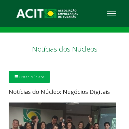
Notícias dos Núcleos
Listar Núcleos
Notícias do Núcleo: Negócios Digitais