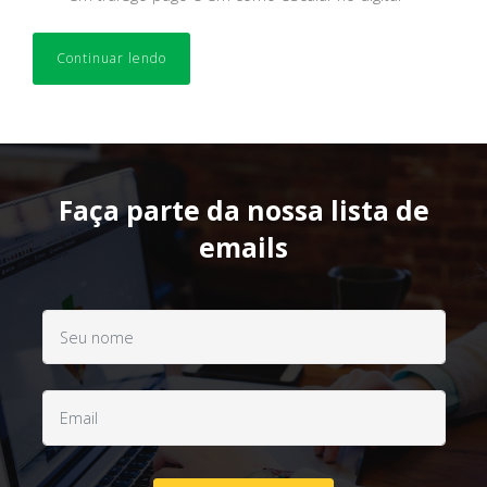
Continuar lendo
Faça parte da nossa lista de
emails