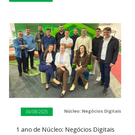
Núcleo: Negócios Digitais
04/08/2025
1 ano de Núcleo: Negócios Digitais