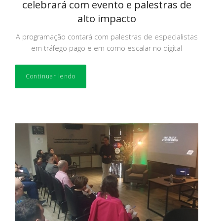
celebrará com evento e palestras de
alto impacto
A programação contará com palestras de especialistas
em tráfego pago e em como escalar no digital
Continuar lendo