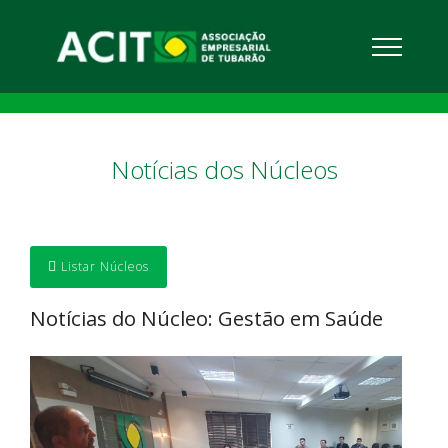
Notícias dos Núcleos
Listar Núcleos
Notícias do Núcleo: Gestão em Saúde