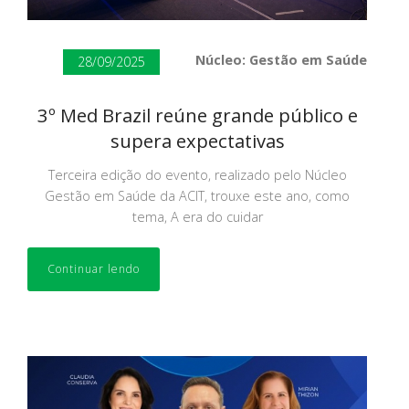
Núcleo: Gestão em Saúde
28/09/2025
3º Med Brazil reúne grande público e
supera expectativas
Terceira edição do evento, realizado pelo Núcleo
Gestão em Saúde da ACIT, trouxe este ano, como
tema, A era do cuidar
Continuar lendo