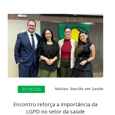
Núcleo: Gestão em Saúde
31/10/2025
Encontro reforça a importância da
LGPD no setor da saúde