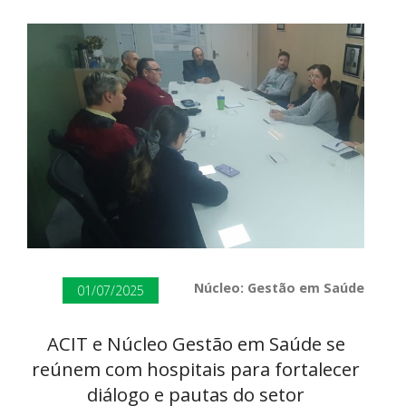
Núcleo: Gestão em Saúde
01/07/2025
ACIT e Núcleo Gestão em Saúde se
reúnem com hospitais para fortalecer
diálogo e pautas do setor