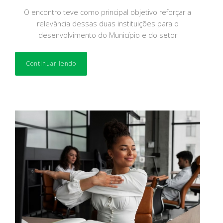
O encontro teve como principal objetivo reforçar a
relevância dessas duas instituições para o
desenvolvimento do Município e do setor
Continuar lendo