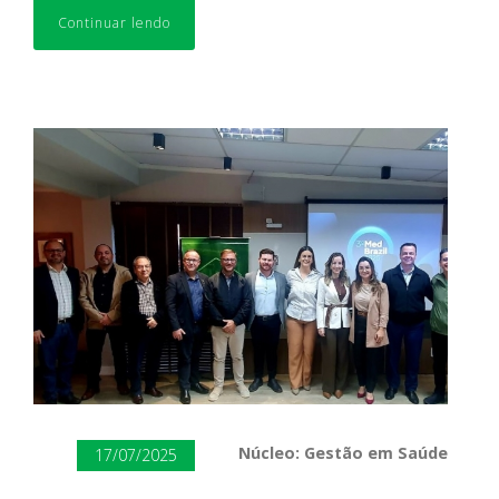
Continuar lendo
Núcleo: Gestão em Saúde
17/07/2025