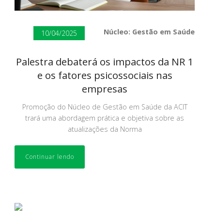
Núcleo: Gestão em Saúde
10/04/2025
Palestra debaterá os impactos da NR 1
e os fatores psicossociais nas
empresas
Promoção do Núcleo de Gestão em Saúde da ACIT
trará uma abordagem prática e objetiva sobre as
atualizações da Norma
Continuar lendo