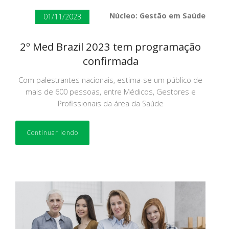
Núcleo: Gestão em Saúde
01/11/2023
2º Med Brazil 2023 tem programação
confirmada
Com palestrantes nacionais, estima-se um público de
mais de 600 pessoas, entre Médicos, Gestores e
Profissionais da área da Saúde
Continuar lendo