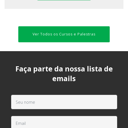
Ver Todos os Cursos e Palestras
Faça parte da nossa lista de
emails