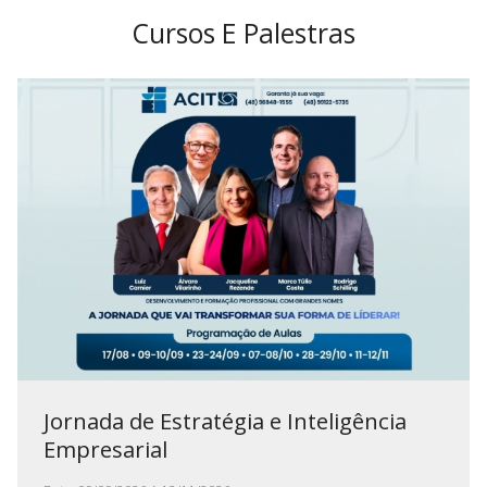
Cursos E Palestras
Jornada de Estratégia e Inteligência
Empresarial