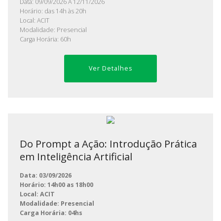
Data: 09/09/2026 A 12/11/2026
Horário: das 14h às 20h
Local: ACIT
Modalidade: Presencial
Carga Horária: 60h
Ver Detalhes
Do Prompt a Ação: Introdução Prática
em Inteligência Artificial
Data: 03/09/2026
Horário: 14h00 as 18h00
Local: ACIT
Modalidade: Presencial
Carga Horária: 04hs