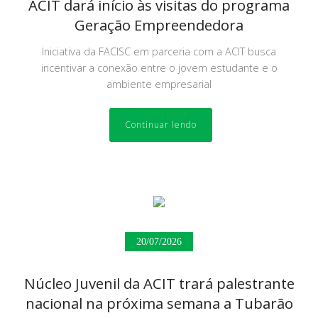
ACIT dará início às visitas do programa
Geração Empreendedora
Iniciativa da FACISC em parceria com a ACIT busca
incentivar a conexão entre o jovem estudante e o
ambiente empresarial
Continuar lendo
20/07/2026
Núcleo Juvenil da ACIT trará palestrante
nacional na próxima semana a Tubarão