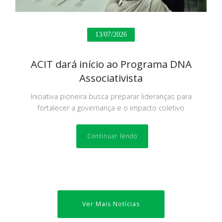
13/07/2026
ACIT dará início ao Programa DNA
Associativista
Iniciativa pioneira busca preparar lideranças para
fortalecer a governança e o impacto coletivo
Continuar lendo
Ver Mais Notícias