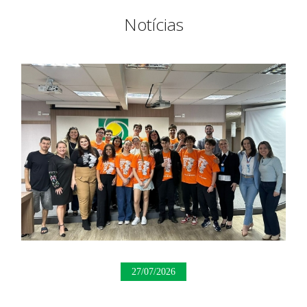
Notícias
27/07/2026