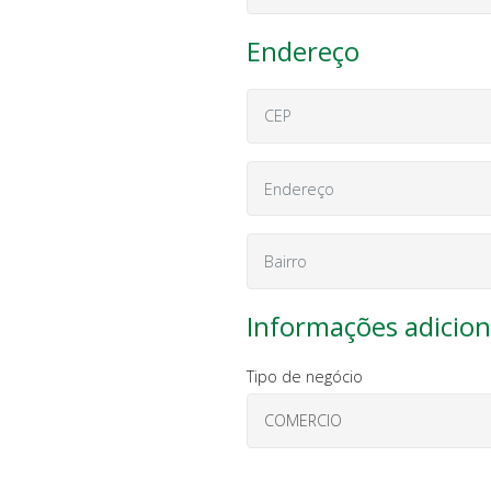
Endereço
Informações adicion
Tipo de negócio
COMERCIO