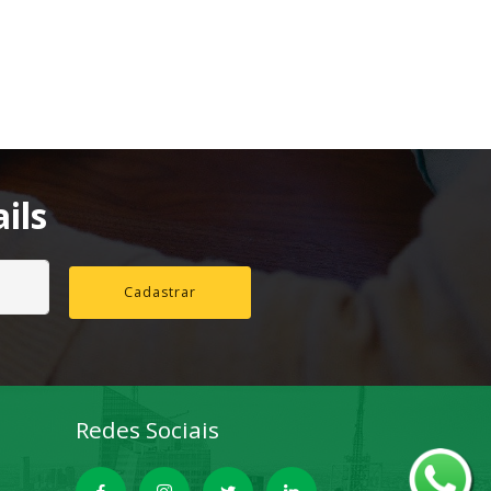
ils
Cadastrar
Redes Sociais