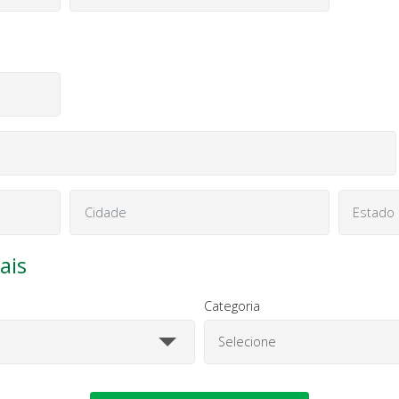
ais
Categoria
Selecione