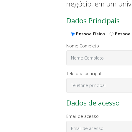
negócio, em um unive
Dados Principais
Pessoa Física
Pessoa 
Nome Completo
Telefone principal
Dados de acesso
Email de acesso