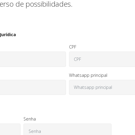
rso de possibilidades.
Jurídica
CPF
Whatsapp principal
Senha