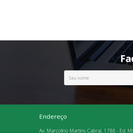
Fa
Endereço
Av. Marcolino Martins Cabral, 1788 - Ed. M