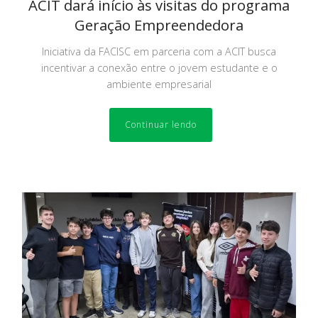
ACIT dará início às visitas do programa
Geração Empreendedora
Iniciativa da FACISC em parceria com a ACIT busca
incentivar a conexão entre o jovem estudante e o
ambiente empresarial
Continuar lendo