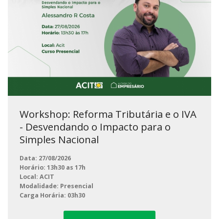
Workshop: Reforma Tributária e o IVA
- Desvendando o Impacto para o
Simples Nacional
Data: 27/08/2026
Horário: 13h30 as 17h
Local: ACIT
Modalidade: Presencial
Carga Horária: 03h30