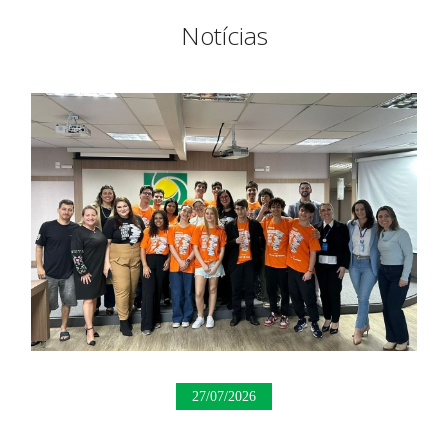
Notícias
27/07/2026