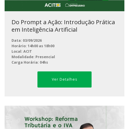
Do Prompt a Ação: Introdução Prática
em Inteligência Artificial
Data: 03/09/2026
Horário: 14h00 as 18h00
Local: ACIT
Modalidade: Presencial
Carga Horária: 04hs
Ver Detalhes