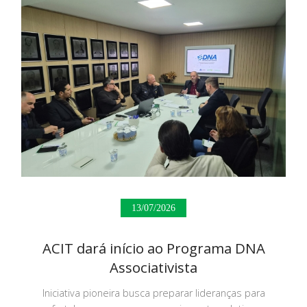
13/07/2026
ACIT dará início ao Programa DNA
Associativista
Iniciativa pioneira busca preparar lideranças para