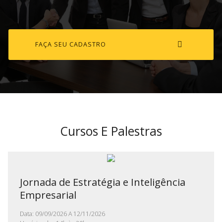
FAÇA SEU CADASTRO
Cursos E Palestras
Jornada de Estratégia e Inteligência
Empresarial
Data: 09/09/2026 A 12/11/2026