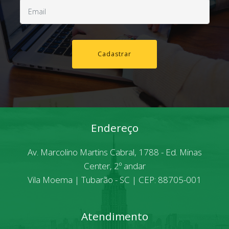
Cadastrar
Endereço
Av. Marcolino Martins Cabral, 1788 - Ed. Minas
Center, 2º andar
Vila Moema | Tubarão - SC | CEP: 88705-001
Atendimento