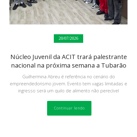
20/07/2026
Núcleo Juvenil da ACIT trará palestrante
nacional na próxima semana a Tubarão
Guilhermina Abreu é referência no cenário do
empreendedorismo jovem. Evento tem vagas limitadas e
ingresso será um quilo de alimento não perecível
Continuar lendo