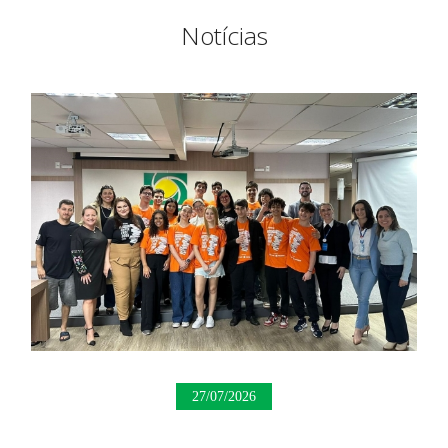
Notícias
27/07/2026