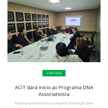
13/07/2026
ACIT dará início ao Programa DNA
Associativista
Iniciativa pioneira busca preparar lideranças para