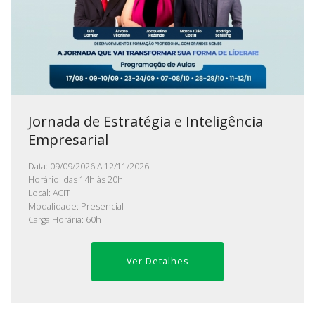
Jornada de Estratégia e Inteligência
Empresarial
Data: 09/09/2026 A 12/11/2026
Horário: das 14h às 20h
Local: ACIT
Modalidade: Presencial
Carga Horária: 60h
Ver Detalhes