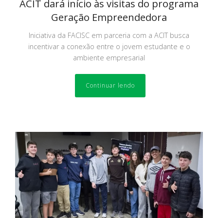
ACIT dará início às visitas do programa
Geração Empreendedora
Iniciativa da FACISC em parceria com a ACIT busca
incentivar a conexão entre o jovem estudante e o
ambiente empresarial
Continuar lendo