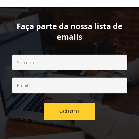
Faça parte da nossa lista de
emails
Cadastrar