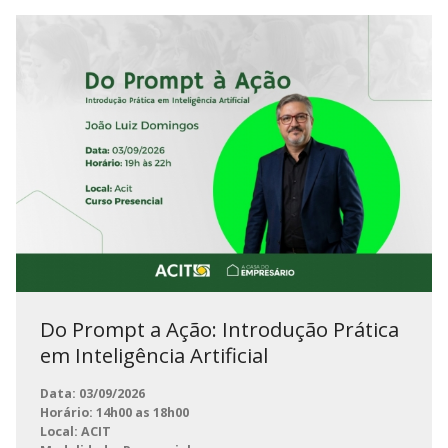
Do Prompt a Ação: Introdução Prática
em Inteligência Artificial
Data: 03/09/2026
Horário: 14h00 as 18h00
Local: ACIT