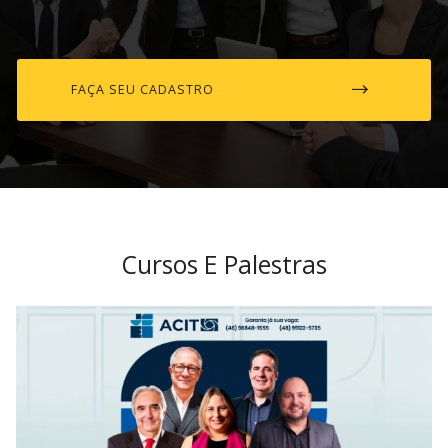
FAÇA SEU CADASTRO
Cursos E Palestras