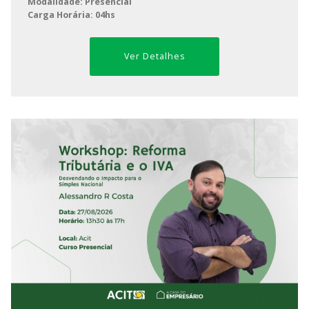
Modalidade: Presencial
Carga Horária: 04hs
Ver Detalhes