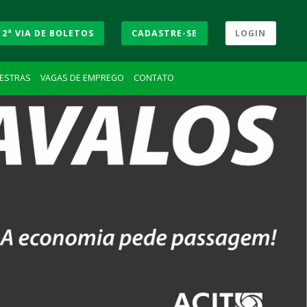
2ª VIA DE BOLETOS
CADASTRE-SE
LOGIN
LESTRAS
VAGAS DE EMPREGO
CONTATO