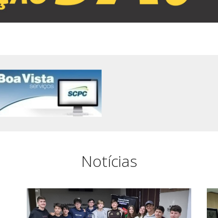
Notícias