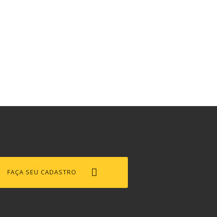
FAÇA SEU CADASTRO