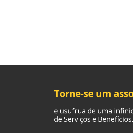
Torne-se um asso
e usufrua de uma infini
de Serviços e Benefícios