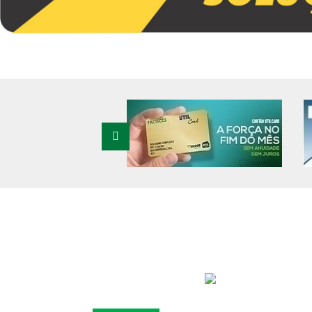
Previous