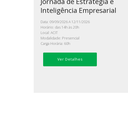
Jornada de Estratégia e
Inteligência Empresarial
Data: 09/09/2026 A 12/11/2026
Horário: das 14h às 20h
Local: ACIT
Modalidade: Presencial
Carga Horária: 60h
Ver Detalhes