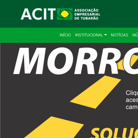
INÍCIO
INSTITUCIONAL
NOTÍCIAS
NÚ