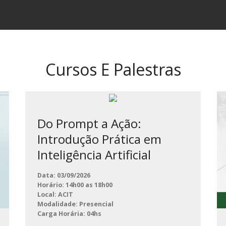
Cursos E Palestras
Do Prompt a Ação:
Introdução Prática em
Inteligência Artificial
Data: 03/09/2026
Horário: 14h00 as 18h00
Local: ACIT
Modalidade: Presencial
Carga Horária: 04hs