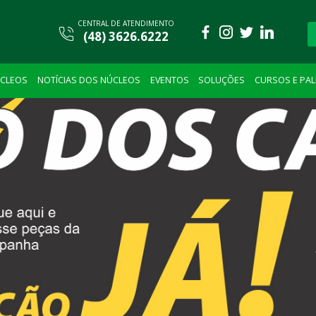
CENTRAL DE ATENDIMENTO
(48) 3626.6222
CLEOS
NOTÍCIAS DOS NÚCLEOS
EVENTOS
SOLUÇÕES
CURSOS E PA