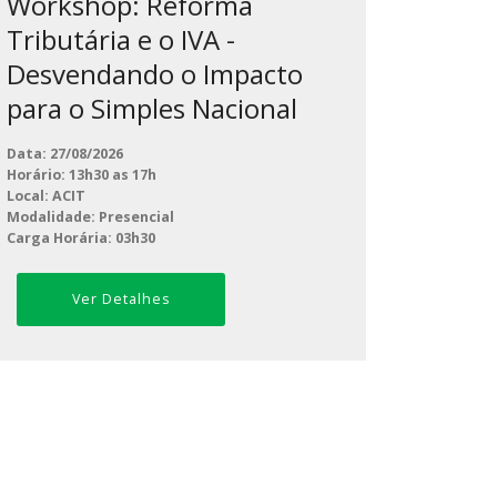
Workshop: Reforma
Tributária e o IVA -
Desvendando o Impacto
para o Simples Nacional
Data: 27/08/2026
Horário: 13h30 as 17h
Local: ACIT
Modalidade: Presencial
Carga Horária: 03h30
Ver Detalhes