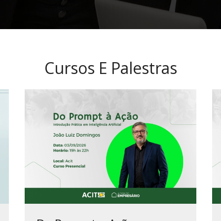
Cursos E Palestras