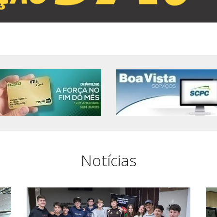
Notícias