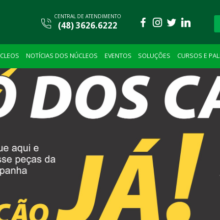
CENTRAL DE ATENDIMENTO
(48) 3626.6222
CLEOS
NOTÍCIAS DOS NÚCLEOS
EVENTOS
SOLUÇÕES
CURSOS E PA