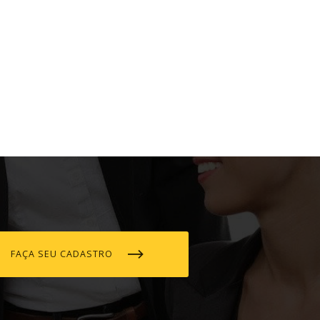
FAÇA SEU CADASTRO