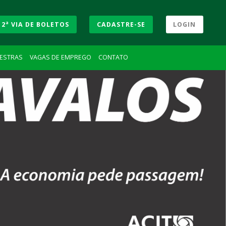
2ª VIA DE BOLETOS
CADASTRE-SE
LOGIN
LESTRAS
VAGAS DE EMPREGO
CONTATO