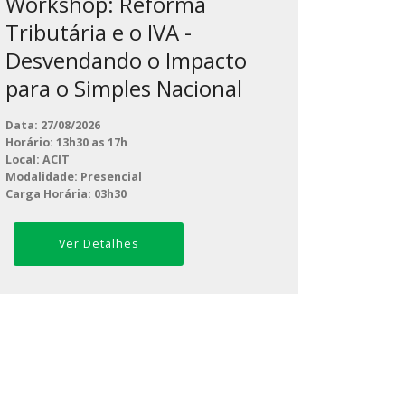
Workshop: Reforma
Tributária e o IVA -
Desvendando o Impacto
para o Simples Nacional
Data: 27/08/2026
Horário: 13h30 as 17h
Local: ACIT
Modalidade: Presencial
Carga Horária: 03h30
Ver Detalhes