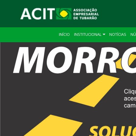
INÍCIO
INSTITUCIONAL
NOTÍCIAS
NÚ