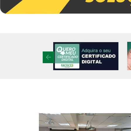
Previous