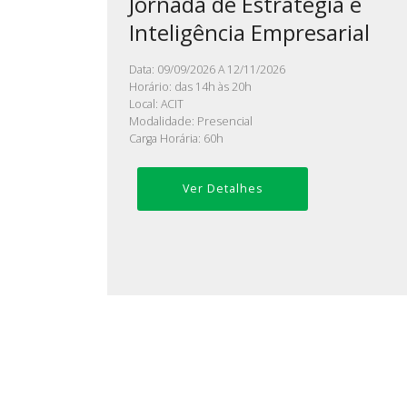
Jornada de Estratégia e
Inteligência Empresarial
Data: 09/09/2026 A 12/11/2026
Horário: das 14h às 20h
Local: ACIT
Modalidade: Presencial
Carga Horária: 60h
Ver Detalhes