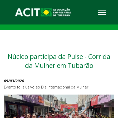
Núcleo participa da Pulse - Corrida
da Mulher em Tubarão
09/03/2026
Evento foi alusivo ao Dia Internacional da Mulher