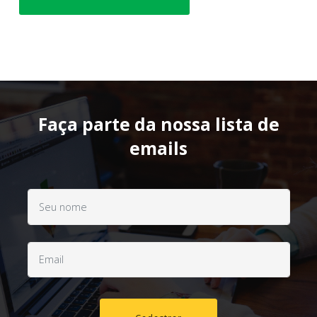
Faça parte da nossa lista de
emails