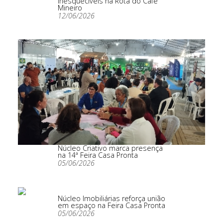
inesquecíveis na Rota do Café
Mineiro
12/06/2026
Núcleo Criativo marca presença
na 14ª Feira Casa Pronta
05/06/2026
Núcleo Imobiliárias reforça união
em espaço na Feira Casa Pronta
05/06/2026