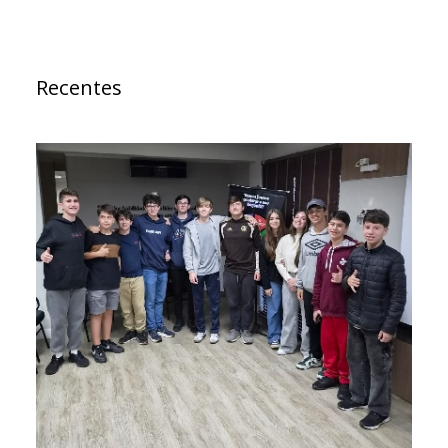
Recentes