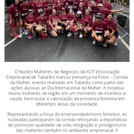
O Núcleo Mulheres de Negócios da ACIT (Associação
Empresarial de Tubarão) marcou presença na
Pulse – Corrida
da Mulher, evento realizado em Tubarão como parte das
ações alusivas ao Dia Internacional da Mulher. A iniciativa
reuniu mulheres da região em um momento de incentivo à
saúde, bem-estar e valorização da presença feminina em
diferentes áreas da sociedade.
Representando a força do empreendedorismo feminino, as
nucleadas participaram da corrida reforçando a importância
de promover qualidade de vida, integração e protagonismo
das mulheres também no ambiente empresarial. A