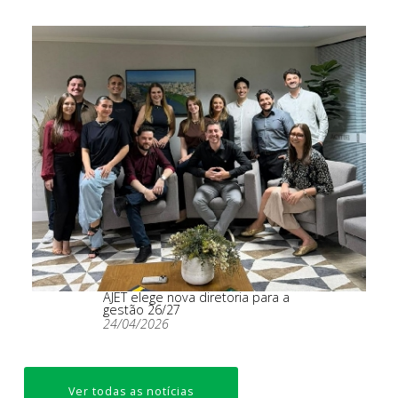
AJET elege nova diretoria para a
gestão 26/27
24/04/2026
Ver todas as notícias