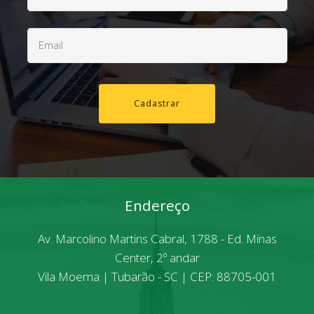
Cadastrar
Endereço
Av. Marcolino Martins Cabral, 1788 - Ed. Minas
Center, 2º andar
Vila Moema | Tubarão - SC | CEP: 88705-001