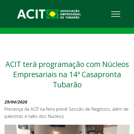
ACIT terá programação com Núcleos
Empresariais na 14ª Casapronta
Tubarão
29/04/2026
Presença da ACIT na feira prevê Sessão de Negócios, além de
palestras e talks dos Núcleos