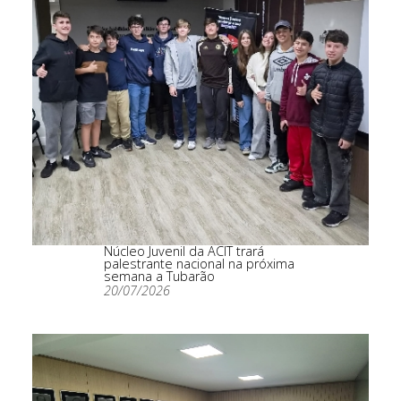
Núcleo Juvenil da ACIT trará
palestrante nacional na próxima
semana a Tubarão
20/07/2026