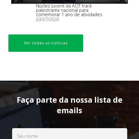
Núcleo Juvenil da ACIT trará
palestrante nacional para
comemorar 1 ano de atividades
03/07/2026
Ver todas as notícias
Faça parte da nossa lista de
emails