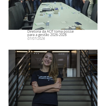
Diretoria da ACIT toma posse
para a gestão 2026-2028
07/07/2026