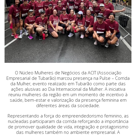
O Núcleo Mulheres de Negócios da ACIT (Associação
Empresarial de Tubarão) marcou presença na
Pulse – Corrida
da Mulher, evento realizado em Tubarão como parte das
ações alusivas ao Dia Internacional da Mulher. A iniciativa
reuniu mulheres da região em um momento de incentivo à
saúde, bem-estar e valorização da presença feminina em
diferentes áreas da sociedade.
Representando a força do empreendedorismo feminino, as
nucleadas participaram da corrida reforçando a importância
de promover qualidade de vida, integração e protagonismo
das mulheres também no ambiente empresarial. A