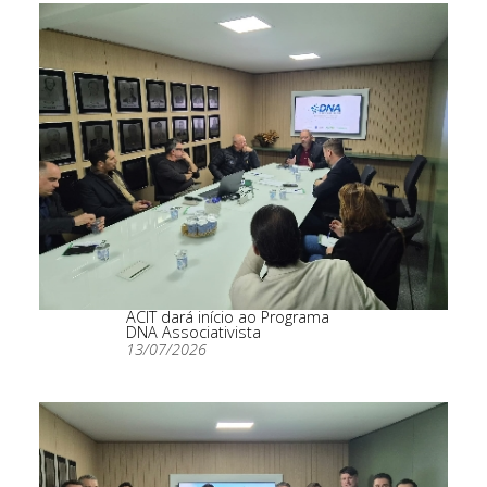
ACIT dará início ao Programa
DNA Associativista
13/07/2026