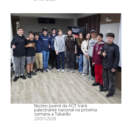
Núcleo Juvenil da ACIT trará
palestrante nacional na próxima
semana a Tubarão
20/07/2026