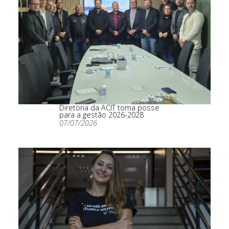
Diretoria da ACIT toma posse
para a gestão 2026-2028
07/07/2026