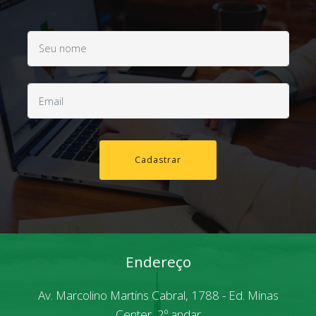
Cadastrar
Endereço
Av. Marcolino Martins Cabral, 1788 - Ed. Minas
Center, 2º andar