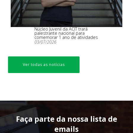
Núcleo Juvenil da ACIT trará
palestrante nacional para
comemorar 1 ano de atividades
03/07/2026
Ver todas as notícias
Faça parte da nossa lista de
emails