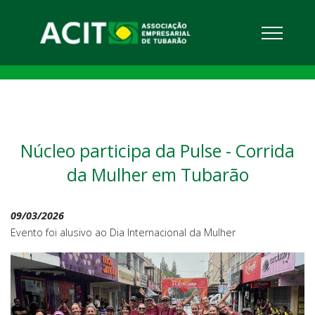
Núcleo participa da Pulse - Corrida
da Mulher em Tubarão
09/03/2026
Evento foi alusivo ao Dia Internacional da Mulher