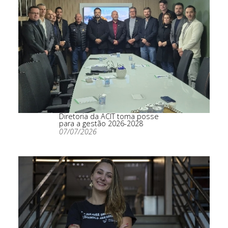
Diretoria da ACIT toma posse
para a gestão 2026-2028
07/07/2026