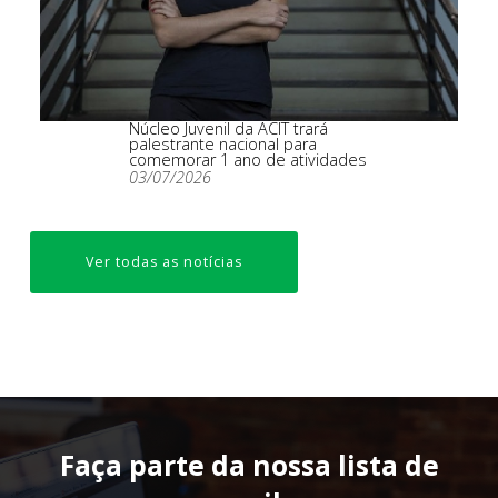
Núcleo Juvenil da ACIT trará
palestrante nacional para
comemorar 1 ano de atividades
03/07/2026
Ver todas as notícias
Faça parte da nossa lista de