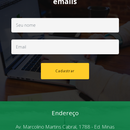
emails
Cadastrar
Endereço
Av. Marcolino Martins Cabral, 1788 - Ed. Minas