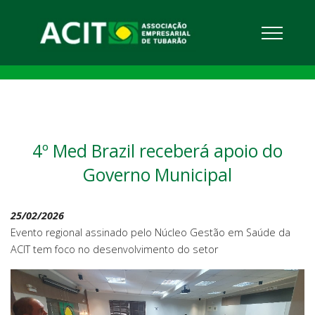
4º Med Brazil receberá apoio do
Governo Municipal
25/02/2026
Evento regional assinado pelo Núcleo Gestão em Saúde da
ACIT tem foco no desenvolvimento do setor