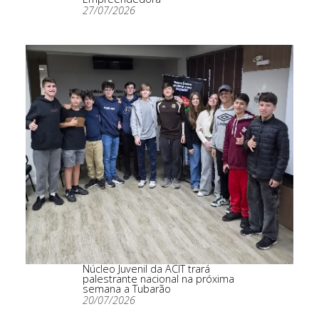
27/07/2026
Núcleo Juvenil da ACIT trará
palestrante nacional na próxima
semana a Tubarão
20/07/2026