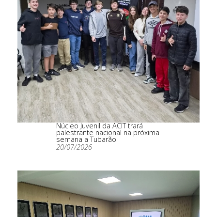
Núcleo Juvenil da ACIT trará
palestrante nacional na próxima
semana a Tubarão
20/07/2026