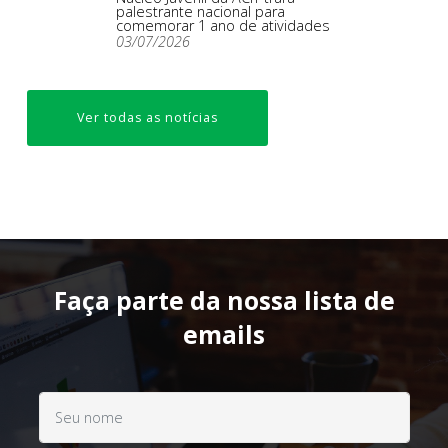
palestrante nacional para
comemorar 1 ano de atividades
03/07/2026
Ver todas as notícias
Faça parte da nossa lista de
emails