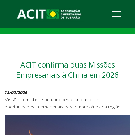
ACIT confirma duas Missões
Empresariais à China em 2026
18/02/2026
Missões em abril e outubro deste ano ampliam
oportunidades internacionais para empresários da região