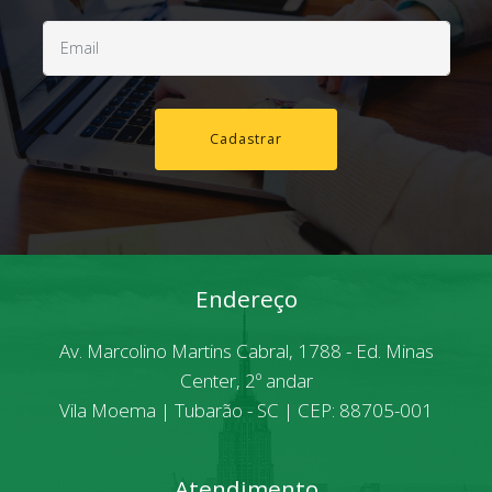
Cadastrar
Endereço
Av. Marcolino Martins Cabral, 1788 - Ed. Minas
Center, 2º andar
Vila Moema | Tubarão - SC | CEP: 88705-001
Atendimento