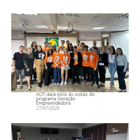
ACIT dará início às visitas do
programa Geração
Empreendedora
27/07/2026