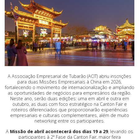
A Associação Empresarial de Tubarão (ACIT) abriu inscrições
para duas Missões Empresariais à China em 2026,
fortalecendo o movimento de internacionalização e ampliando
as oportunidades de negócios para empresários da região.
Neste ano, serão duas edições: uma em abril e outra em
outubro, as duas com foco estratégico na Canton Fair e
roteiros diferenciados que proporcionarão experiências
empresariais e culturais complementares, além de muito
networking entre os participantes.
A
Missão de abril acontecerá dos dias 19 a 29
, levando os
participantes à 2ª Fase da Canton Fair, maior feira