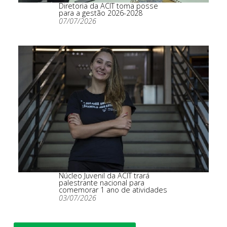
Diretoria da ACIT toma posse
para a gestão 2026-2028
07/07/2026
Núcleo Juvenil da ACIT trará
palestrante nacional para
comemorar 1 ano de atividades
03/07/2026