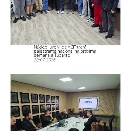
Núcleo Juvenil da ACIT trará
palestrante nacional na próxima
semana a Tubarão
20/07/2026