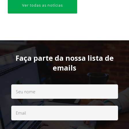
Ver todas as notícias
Faça parte da nossa lista de
emails