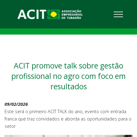
ACIT promove talk sobre gestão
profissional no agro com foco em
resultados
09/02/2026
Este será o primeiro ACIT TALK do ano, evento com entrada
franca que traz convidados e aborda as oportunidades para o
setor