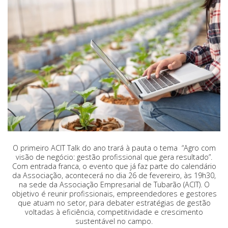
O primeiro ACIT Talk do ano trará à pauta o tema “Agro com
visão de negócio: gestão profissional que gera resultado”.
Com entrada franca, o evento que já faz parte do calendário
da Associação, acontecerá no dia 26 de fevereiro, às 19h30,
na sede da Associação Empresarial de Tubarão (ACIT). O
objetivo é reunir profissionais, empreendedores e gestores
que atuam no setor, para debater estratégias de gestão
voltadas à eficiência, competitividade e crescimento
sustentável no campo.