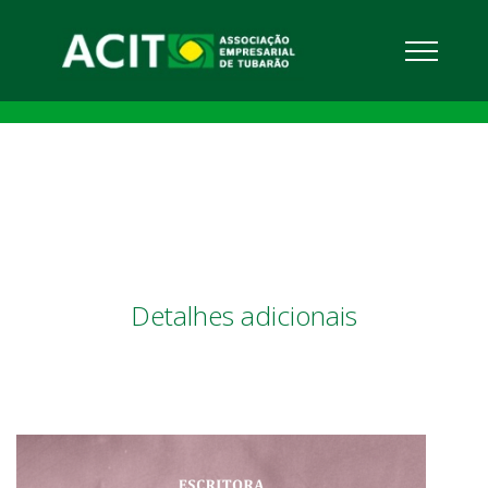
Detalhes adicionais