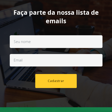
Faça parte da nossa lista de
emails
Cadastrar