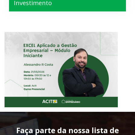
Investimento
Faça parte da nossa lista de