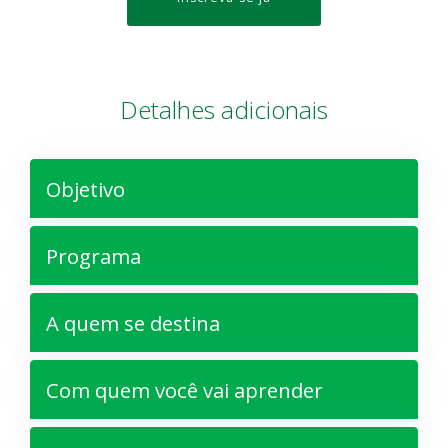
Detalhes adicionais
Objetivo
Programa
A quem se destina
Com quem você vai aprender