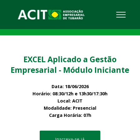
EXCEL Aplicado a Gestão
Empresarial - Módulo Iniciante
Data: 18/06/2026
Horário: 08:30/12h e 13h30/17:30h
Local: ACIT
Modalidade: Presencial
Carga Horária: 07h
Inscreva-se já