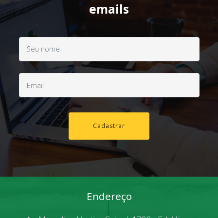
emails
Cadastrar
Endereço