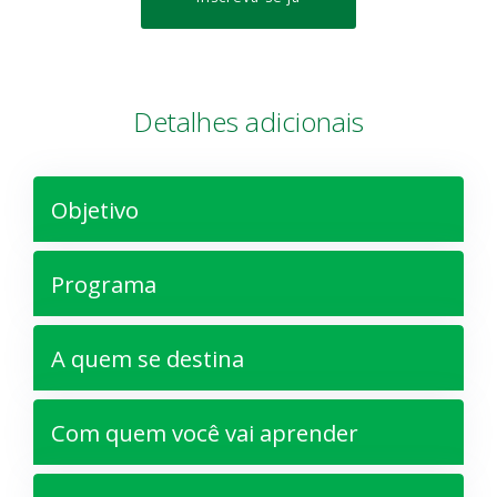
Detalhes adicionais
Objetivo
Programa
A quem se destina
Com quem você vai aprender