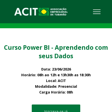
Curso Power BI - Aprendendo com
seus Dados
Data: 23/06/2026
Horário: 08h ao 12h e 13h30h as 18:30h
Local: ACIT
Modalidade: Presencial
Carga Horária: 08h
Inscreva-se já