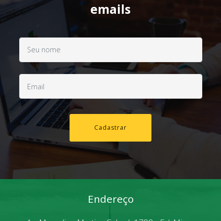
emails
Cadastrar
Endereço