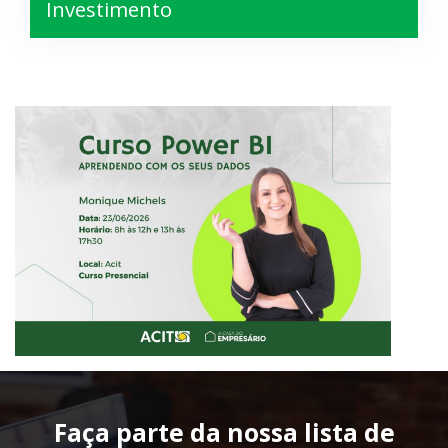
Investimento
Faça parte da nossa lista de