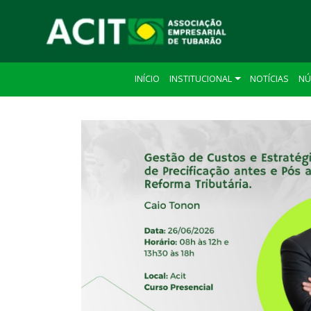
INÍCIO
INSTITUCIONAL
NOTÍCIAS
NÚ